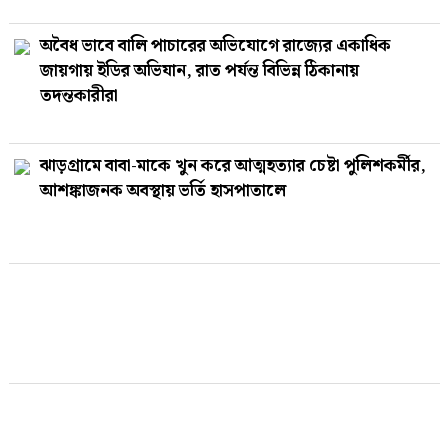
অবৈধ ভাবে বালি পাচারের অভিযোগে রাজ্যের একাধিক
জায়গায় ইডির অভিযান, রাত পর্যন্ত বিভিন্ন ঠিকানায়
তদন্তকারীরা
ঝাড়গ্রামে বাবা-মাকে খুন করে আত্মহত্যার চেষ্টা পুলিশকর্মীর,
আশঙ্কাজনক অবস্থায় ভর্তি হাসপাতালে