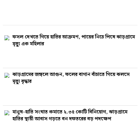
ফসল দেখতে গিয়ে হাতির আক্রমণ, পায়ের নিচে পিষে ঝাড়গ্রামে
মৃত্যু এক মহিলার
ঝাড়গ্রামের জঙ্গলে আগুন, ফলের বাগান বাঁচাতে গিয়ে ঝলসে
মৃত্যু বৃদ্ধার
মানুষ–হাতি সংঘাত কমাতে ২.৩৫ কোটি বিনিয়োগ, ঝাড়গ্রামে
হাতির স্থায়ী আবাস গড়তে বন দফতরের বড় পদক্ষেপ