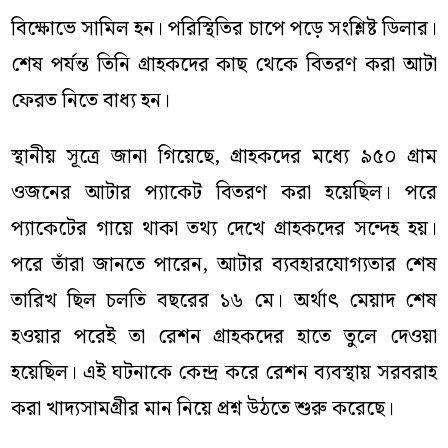
বিক্ষোভে সামিল হন। পরিস্থিতির চাপে পড়ে সংশ্লিষ্ট ডিলার।
শেষ পর্যন্ত তিনি গ্রাহকদের কাছ থেকে বিতরণ করা আটা
ফেরত নিতে বাধ্য হন।
স্থানীয় সূত্রে জানা গিয়েছে, গ্রাহকদের মধ্যে ৯৫০ গ্রাম
ওজনের আটার প্যাকেট বিতরণ করা হয়েছিল। পরে
প্যাকেটের গায়ে থাকা তথ্য দেখে গ্রাহকদের সন্দেহ হয়।
পরে তাঁরা জানতে পারেন, আটার ব্যবহারযোগ্যতার শেষ
তারিখ ছিল চলতি বছরের ১৬ মে। অর্থাৎ মেয়াদ শেষ
হওয়ার পরেই তা রেশন গ্রাহকদের হাতে তুলে দেওয়া
হয়েছিল। এই ঘটনাকে কেন্দ্র করে রেশন ব্যবস্থায় সরবরাহ
করা খাদ্যসামগ্রীর মান নিয়ে প্রশ্ন উঠতে শুরু করেছে।