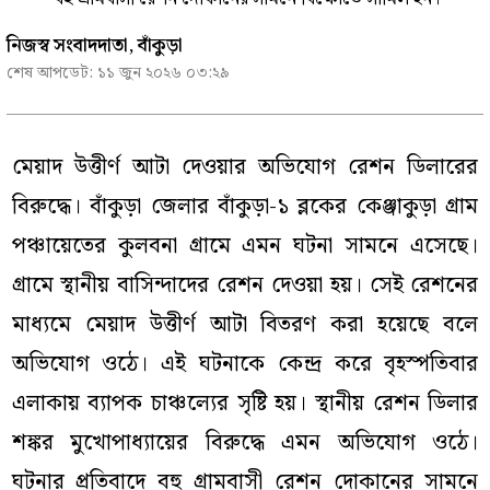
নিজস্ব সংবাদদাতা, বাঁকুড়া
শেষ আপডেট:
১১ জুন ২০২৬ ০৩:২৯
মেয়াদ উত্তীর্ণ আটা দেওয়ার অভিযোগ রেশন ডিলারের
বিরুদ্ধে। বাঁকুড়া জেলার বাঁকুড়া-১ ব্লকের কেঞ্জাকুড়া গ্রাম
পঞ্চায়েতের কুলবনা গ্রামে এমন ঘটনা সামনে এসেছে।
গ্রামে স্থানীয় বাসিন্দাদের রেশন দেওয়া হয়। সেই রেশনের
মাধ্যমে মেয়াদ উত্তীর্ণ আটা বিতরণ করা হয়েছে বলে
অভিযোগ ওঠে। এই ঘটনাকে কেন্দ্র করে বৃহস্পতিবার
এলাকায় ব্যাপক চাঞ্চল্যের সৃষ্টি হয়। স্থানীয় রেশন ডিলার
শঙ্কর মুখোপাধ্যায়ের বিরুদ্ধে এমন অভিযোগ ওঠে।
ঘটনার প্রতিবাদে বহু গ্রামবাসী রেশন দোকানের সামনে