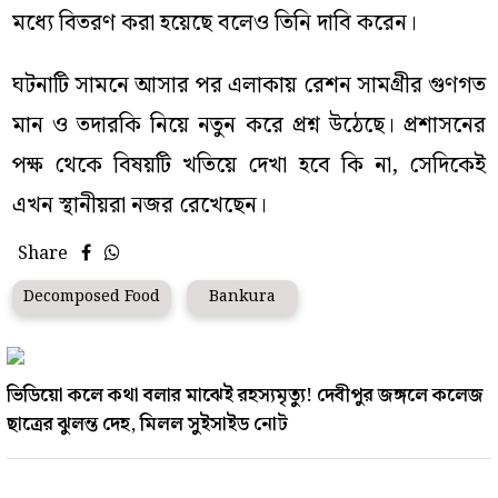
মধ্যে বিতরণ করা হয়েছে বলেও তিনি দাবি করেন।
ঘটনাটি সামনে আসার পর এলাকায় রেশন সামগ্রীর গুণগত
মান ও তদারকি নিয়ে নতুন করে প্রশ্ন উঠেছে। প্রশাসনের
পক্ষ থেকে বিষয়টি খতিয়ে দেখা হবে কি না, সেদিকেই
এখন স্থানীয়রা নজর রেখেছেন।
Share
Decomposed Food
Bankura
ভিডিয়ো কলে কথা বলার মাঝেই রহস্যমৃত্যু! দেবীপুর জঙ্গলে কলেজ
ছাত্রের ঝুলন্ত দেহ, মিলল সুইসাইড নোট