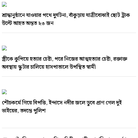
শ্রাদ্ধানুষ্ঠানে যাওয়ার পথে দুর্ঘটনা, বাঁকুড়ায় যাত্রীবোঝাই ছোট ট্রাক
উল্টে আহত অন্তত ২৩ জন
স্ত্রীকে কুপিয়ে হত্যার চেষ্টা, পরে নিজের আত্মহত্যার চেষ্টা, রক্তাক্ত
অবস্থায় স্কুটার চালিয়ে হাসপাতালে উপস্থিত স্বামী
শৌচকর্মে গিয়ে বিপত্তি, ইন্দাসে নদীর জলে ডুবে প্রাণ গেল দুই
ভাইয়ের, তদন্তে পুলিশ