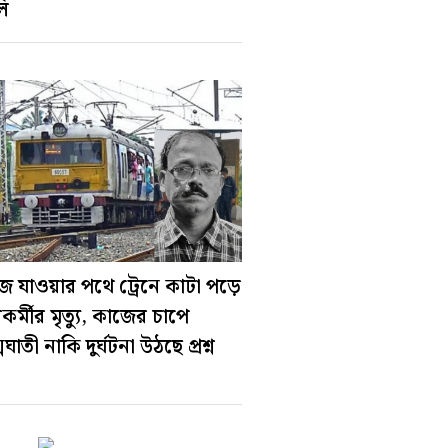
ি
ে যাওয়ার পথে ট্রেনে কাটা পড়ে
কর্মীর মৃত্যু, কাজের চাপে
ঘাতী নাকি দুর্ঘটনা উঠছে প্রশ্ন