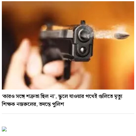
‘কারও সঙ্গে শত্রুতা ছিল না’, স্কুলে যাওয়ার পথেই গুলিতে মৃত্যু
শিক্ষক নজরুলের, তদন্তে পুলিশ