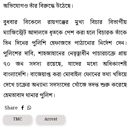
অভিযোগও তাঁর বিরুদ্ধে উঠেছে।
বুধবার বিকেলে রায়গঞ্জের মুখ্য বিচার বিভাগীয়
ম্যাজিস্ট্রেট আদালতে ধৃতকে পেশ করা হলে বিচারক তাঁকে
তিন দিনের পুলিশি হেফাজতে পাঠানোর নির্দেশ দেন।
পুলিশের দাবি, শাহজাহানের নেতৃত্বাধীন পাচারচক্রে প্রায়
৭০ জন সদস্য রয়েছে, যাদের মধ্যে অধিকাংশই
বাংলাদেশি। বাজেয়াপ্ত করা মোবাইল ফোনের তথ্য খতিয়ে
দেখে চক্রের অন্যান্য সদস্যদের খোঁজে তদন্ত শুরু করেছে
হেমতাবাদ থানার পুলিশ।
Share
TMC
Arrest