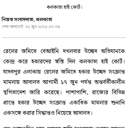
কলকাতা হাই কোর্ট।
নিজস্ব সংবাদদাতা, কলকাতা
শেষ আপডেট:
১১ জুন ২০২৬ ০৭:৩৯
রেলের জমিতে বেআইনি দখলদার উচ্ছেদ অভিযানকে
কেন্দ্র করে হকারদের স্বস্তি দিল কলকাতা হাই কোর্ট।
যাদবপুর এলাকায় রেলের জমিতে হকার উচ্ছেদ সংক্রান্ত
মামলায় আদালত আগামী ১৭ জুন পর্যন্ত অন্তর্বর্তীকালীন
স্থগিতাদেশ জারি করেছে। পাশাপাশি, রাজ্যের বিভিন্ন
প্রান্তে হকার উচ্ছেদ সংক্রান্ত একাধিক মামলার শুনানি
একসঙ্গে করার সিদ্ধান্তও নিয়েছে আদালত।