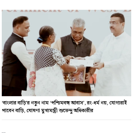
‘বাংলার বাড়ি’র নতুন নাম ‘পশ্চিমবঙ্গ আবাস’, রং-ধর্ম নয়, যোগ্যরাই
পাবেন বাড়ি, ঘোষণা মুখ্যমন্ত্রী শুভেন্দু অধিকারীর