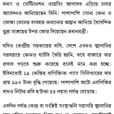
ভ্রমণ ও ডেস্টিনেশন ওয়েডিং আপাতত এড়িয়ে চলার
আবেদনও জানিয়েছেন তিনি। পাশাপাশি সোনা কেনা ও
ভোজ্য তেলের ব্যবহার কমানোর আহ্বান জানিয়ে বৈদেশিক
মুদ্রা সাশ্রয়ের উপর জোর দিয়েছেন প্রধানমন্ত্রী।
যদিও কেন্দ্রীয় সরকারের দাবি, দেশে এখনও জ্বালানির
সরবরাহে কোনও ঘাটতি তৈরি হয়নি, তবে বাজারে তার
প্রভাব পড়তে শুরু করেছে বলেই মনে করা হচ্ছে।
ইতিমধ্যেই ১৯ কেজির বাণিজ্যিক গ্যাস সিলিন্ডারের দাম
প্রায় ৯৯৩ টাকা বৃদ্ধি পেয়েছে। পাশাপাশি অটো এলপিজির
দামও লিটার প্রতি ছ'টাকা ৪৪ পয়সা পর্যন্ত বেড়েছে।
এতদিন পর্যন্ত কেন্দ্র বা সংশ্লিষ্ট সংস্থাগুলি সরাসরি জ্বালানির