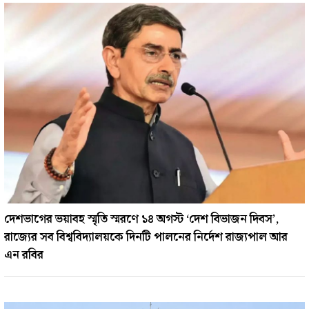
দেশভাগের ভয়াবহ স্মৃতি স্মরণে ১৪ অগস্ট ‘দেশ বিভাজন দিবস’,
রাজ্যের সব বিশ্ববিদ্যালয়কে দিনটি পালনের নির্দেশ রাজ্যপাল আর
এন রবির