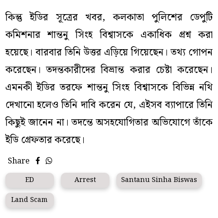
কিন্তু ইডির সূত্রের খবর, কলকাতা পুলিশের ডেপুটি
কমিশনার শান্তনু সিংহ বিশ্বাসকে একাধিক প্রশ্ন করা
হয়েছে। বারবার তিনি উত্তর এড়িয়ে গিয়েছেন। তথ্য গোপন
করেছেন। তদন্তকারীদের বিভ্রান্ত করার চেষ্টা করেছেন।
এমনকী ইডির তরফে শান্তনু সিংহ বিশ্বাসকে বিভিন্ন নথি
দেখানো হলেও তিনি দাবি করেন যে, এইসব ব্যাপারে তিনি
কিছুই জানেন না। তদন্তে অসহযোগিতার অভিযোগে তাঁকে
ইডি গ্রেফতার করেছে।
Share
ED
Arrest
Santanu Sinha Biswas
Land Scam