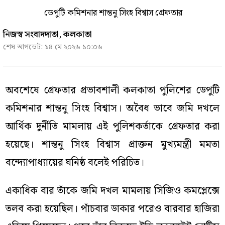
ডেপুটি কমিশনার শান্তনু সিংহ বিশ্বাস গ্রেফতার
নিজস্ব সংবাদদাতা, কলকাতা
শেষ আপডেট:
১৪ মে ২০২৬ ১০:০৬
অবশেষে গ্রেফতার প্রভাবশালী কলকাতা পুলিশের ডেপুটি
কমিশনার শান্তনু সিংহ বিশ্বাস। অবৈধ ভাবে জমি দখলে
আর্থিক দুর্নীতি মামলায় এই পুলিশকর্তাকে গ্রেফতার করা
হয়েছে। শান্তনু সিংহ বিশ্বাস প্রাক্তন মুখ্যমন্ত্রী মমতা
বন্দ্যোপাধ্যায়ের ঘনিষ্ঠ বলেই পরিচিত।
একাধিক বার তাঁকে জমি দখল মামলায় সিজিও কমপ্লেক্সে
তলব করা হয়েছিল। পাঁচবার ডাকার পরেও বারবার হাজিরা